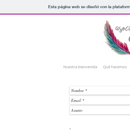
Esta página web se diseñó con la platafor
Nuestra bienvenida
Qué hacemos